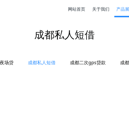
网站首页
关于我们
产品
成都私人短借
夜场贷
成都私人短借
成都二次gps贷款
成都