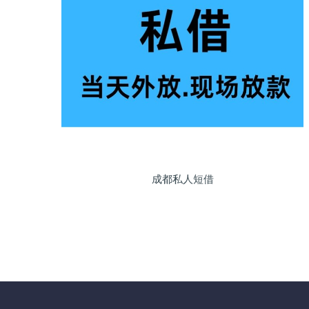
成都私人短借