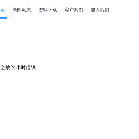
展示
新闻动态
资料下载
客户案例
加入我们
空放24小时借钱