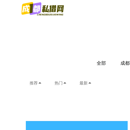
全部
成都
推荐
热门
最新