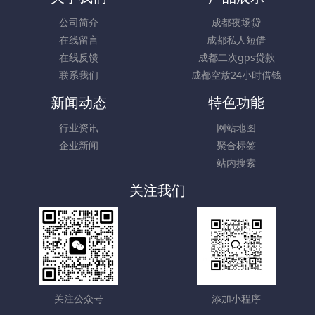
公司简介
成都夜场贷
在线留言
成都私人短借
在线反馈
成都二次gps贷款
联系我们
成都空放24小时借钱
新闻动态
特色功能
行业资讯
网站地图
企业新闻
聚合标签
站内搜索
关注我们
关注公众号
添加小程序